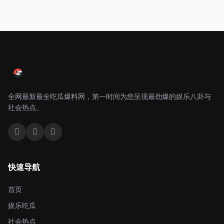
全网最新最全吃瓜爆料网，第一时间为您呈现最劲爆的娱乐八卦与
社会热点。
快速导航
首页
娱乐吃瓜
社会热点