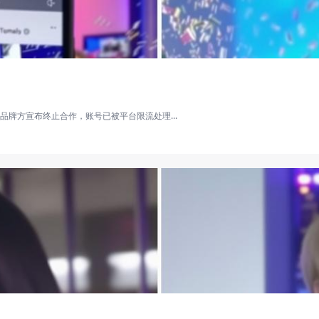
牌方宣布终止合作，账号已被平台限流处理...