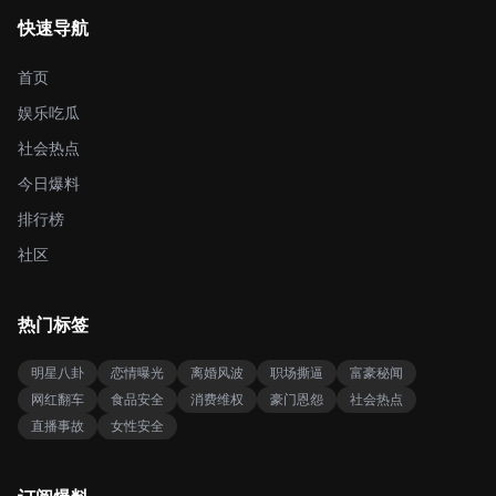
快速导航
首页
娱乐吃瓜
社会热点
今日爆料
排行榜
社区
热门标签
明星八卦
恋情曝光
离婚风波
职场撕逼
富豪秘闻
网红翻车
食品安全
消费维权
豪门恩怨
社会热点
直播事故
女性安全