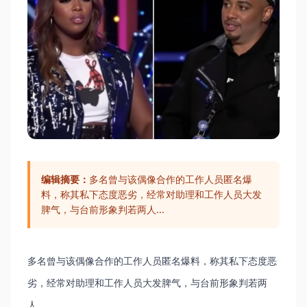
编辑摘要：
多名曾与该偶像合作的工作人员匿名爆
料，称其私下态度恶劣，经常对助理和工作人员大发
脾气，与台前形象判若两人...
多名曾与该偶像合作的工作人员匿名爆料，称其私下态度恶
劣，经常对助理和工作人员大发脾气，与台前形象判若两
人...