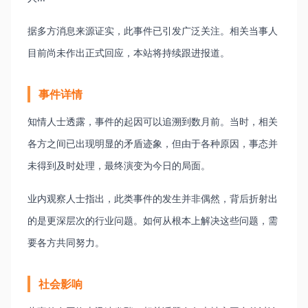
据多方消息来源证实，此事件已引发广泛关注。相关当事人
目前尚未作出正式回应，本站将持续跟进报道。
事件详情
知情人士透露，事件的起因可以追溯到数月前。当时，相关
各方之间已出现明显的矛盾迹象，但由于各种原因，事态并
未得到及时处理，最终演变为今日的局面。
业内观察人士指出，此类事件的发生并非偶然，背后折射出
的是更深层次的行业问题。如何从根本上解决这些问题，需
要各方共同努力。
社会影响