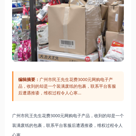
编辑摘要：
广州市民王先生花费3000元网购电子产
品，收到的却是一个装满废纸的包裹，联系平台客服
后遭遇推诿，维权过程令人心寒...
广州市民王先生花费3000元网购电子产品，收到的却是一个
装满废纸的包裹，联系平台客服后遭遇推诿，维权过程令人
心寒...