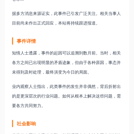
据多方消息来源证实，此事件已引发广泛关注。相关当事人
目前尚未作出正式回应，本站将持续跟进报道。
事件详情
知情人士透露，事件的起因可以追溯到数月前。当时，相关
各方之间已出现明显的矛盾迹象，但由于各种原因，事态并
未得到及时处理，最终演变为今日的局面。
业内观察人士指出，此类事件的发生并非偶然，背后折射出
的是更深层次的行业问题。如何从根本上解决这些问题，需
要各方共同努力。
社会影响