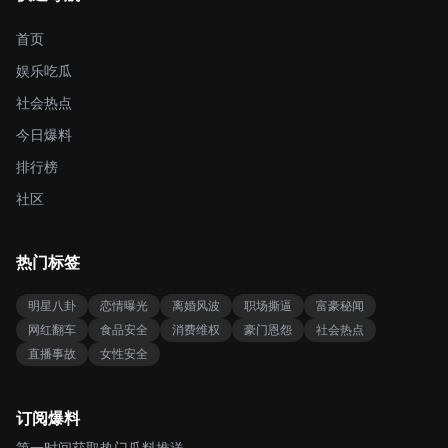
首页
娱乐吃瓜
社会热点
今日爆料
排行榜
社区
热门标签
明星八卦
恋情曝光
离婚风波
职场撕逼
富豪秘闻
网红翻车
食品安全
消费维权
豪门恩怨
社会热点
直播事故
女性安全
订阅爆料
第一时间获取热门瓜料推送