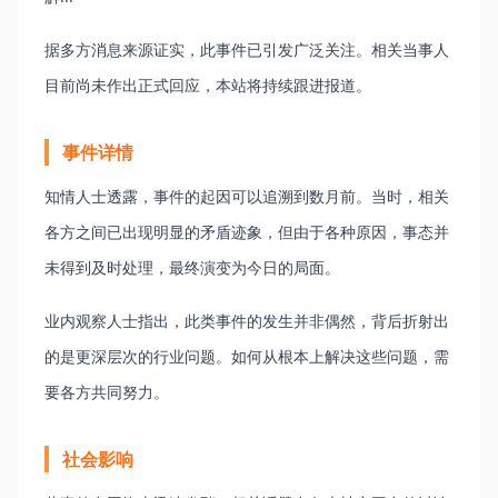
据多方消息来源证实，此事件已引发广泛关注。相关当事人
目前尚未作出正式回应，本站将持续跟进报道。
事件详情
知情人士透露，事件的起因可以追溯到数月前。当时，相关
各方之间已出现明显的矛盾迹象，但由于各种原因，事态并
未得到及时处理，最终演变为今日的局面。
业内观察人士指出，此类事件的发生并非偶然，背后折射出
的是更深层次的行业问题。如何从根本上解决这些问题，需
要各方共同努力。
社会影响