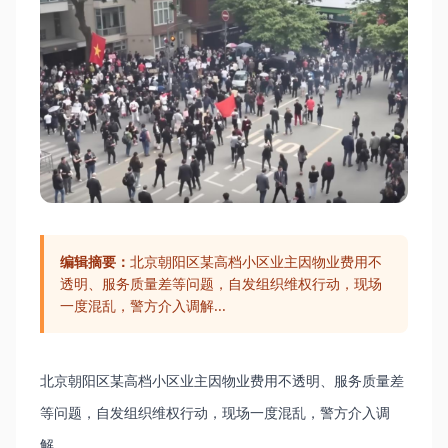
编辑摘要：
北京朝阳区某高档小区业主因物业费用不
透明、服务质量差等问题，自发组织维权行动，现场
一度混乱，警方介入调解...
北京朝阳区某高档小区业主因物业费用不透明、服务质量差
等问题，自发组织维权行动，现场一度混乱，警方介入调
解...