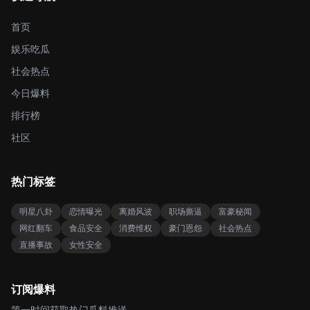
首页
娱乐吃瓜
社会热点
今日爆料
排行榜
社区
热门标签
明星八卦
恋情曝光
离婚风波
职场撕逼
富豪秘闻
网红翻车
食品安全
消费维权
豪门恩怨
社会热点
直播事故
女性安全
订阅爆料
第一时间获取热门瓜料推送