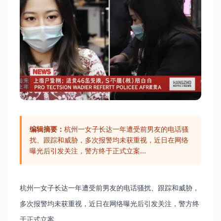
编辑摘要：
杭州一女子长达一年遭受前男友的电话骚
扰、跟踪和威胁，多次报警均未获重视，近日在网络
曝光后引发关注，警方终于正式立案...
杭州一女子长达一年遭受前男友的电话骚扰、跟踪和威胁，
多次报警均未获重视，近日在网络曝光后引发关注，警方终
于正式立案...