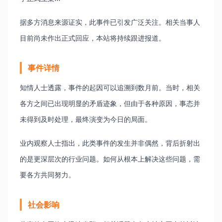
据多方消息来源证实，此事件已引发广泛关注。相关当事人
目前尚未作出正式回应，本站将持续跟进报道。
事件详情
知情人士透露，事件的起因可以追溯到数月前。当时，相关
各方之间已出现明显的矛盾迹象，但由于各种原因，事态并
未得到及时处理，最终演变为今日的局面。
业内观察人士指出，此类事件的发生并非偶然，背后折射出
的是更深层次的行业问题。如何从根本上解决这些问题，需
要各方共同努力。
社会影响